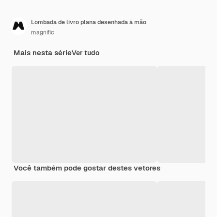
Lombada de livro plana desenhada à mão
magnific
Mais nesta série
Ver tudo
Você também pode gostar destes vetores