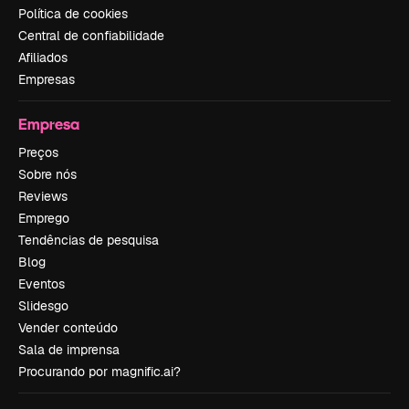
Política de cookies
Central de confiabilidade
Afiliados
Empresas
Empresa
Preços
Sobre nós
Reviews
Emprego
Tendências de pesquisa
Blog
Eventos
Slidesgo
Vender conteúdo
Sala de imprensa
Procurando por magnific.ai?