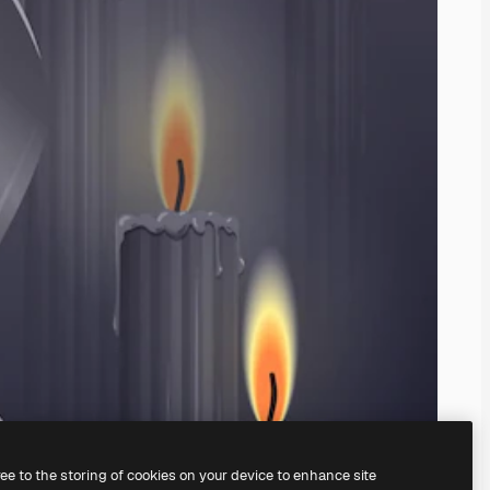
ree to the storing of cookies on your device to enhance site