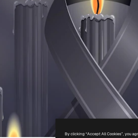
By clicking “Accept All Cookies”, you ag