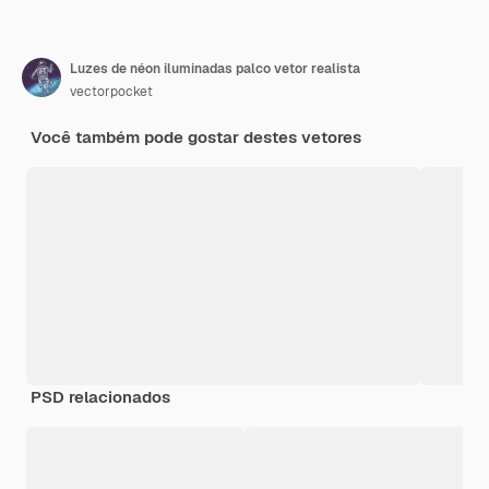
Luzes de néon iluminadas palco vetor realista
vectorpocket
Você também pode gostar destes vetores
PSD relacionados