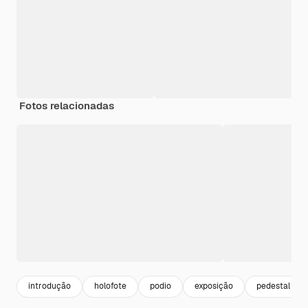
Fotos relacionadas
introdução
holofote
podio
exposição
pedestal