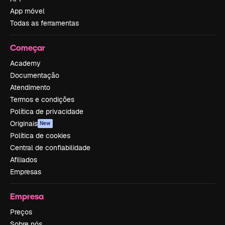
App móvel
Todas as ferramentas
Começar
Academy
Documentação
Atendimento
Termos e condições
Política de privacidade
Originais
New
Política de cookies
Central de confiabilidade
Afiliados
Empresas
Empresa
Preços
Sobre nós