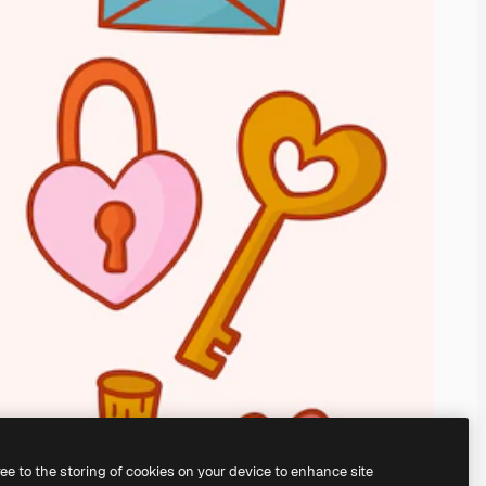
ree to the storing of cookies on your device to enhance site