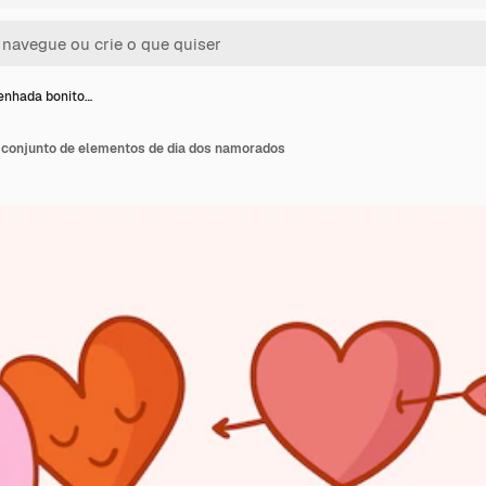
enhada bonito…
conjunto de elementos de dia dos namorados