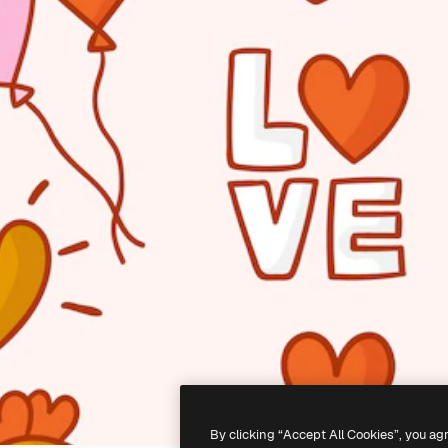
By clicking “Accept All Cookies”, you ag