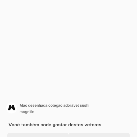
Mão desenhada coleção adorável sushi
magnific
Você também pode gostar destes vetores