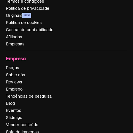
Termos e condições
Política de privacidade
Originais
New
Política de cookies
Central de confiabilidade
Afiliados
Empresas
Empresa
Preços
Sobre nós
Reviews
Emprego
Tendências de pesquisa
Blog
Eventos
Slidesgo
Vender conteúdo
Sala de imprensa