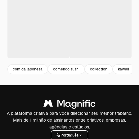
comida japonesa
comendo sushi
collection
kawaii
A plataforma criativa para você direcionar seu melhor trabalho.
Mais de 1 milhão de assinantes entre criativos, empresas,
agências e estúdios.
Português