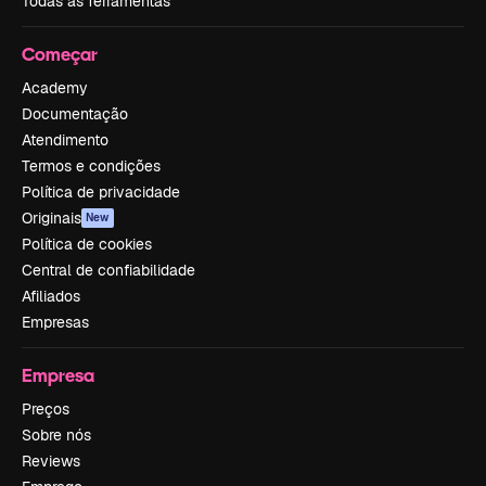
Todas as ferramentas
Começar
Academy
Documentação
Atendimento
Termos e condições
Política de privacidade
Originais
New
Política de cookies
Central de confiabilidade
Afiliados
Empresas
Empresa
Preços
Sobre nós
Reviews