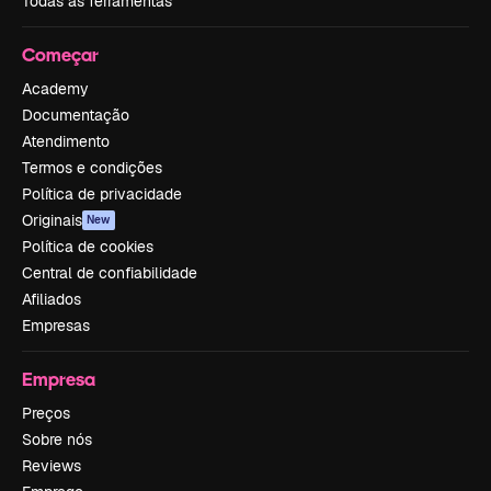
Todas as ferramentas
Começar
Academy
Documentação
Atendimento
Termos e condições
Política de privacidade
Originais
New
Política de cookies
Central de confiabilidade
Afiliados
Empresas
Empresa
Preços
Sobre nós
Reviews