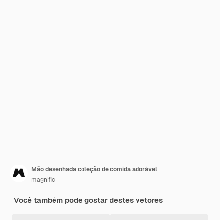
Mão desenhada coleção de comida adorável
magnific
Você também pode gostar destes vetores