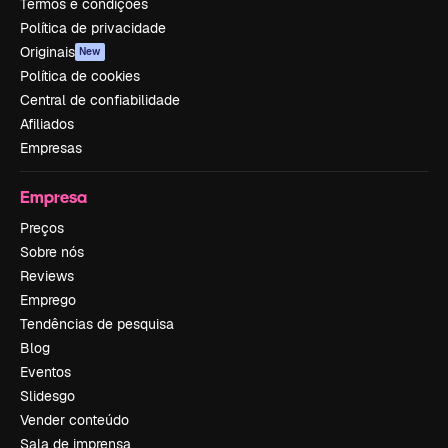
Termos e condições
Política de privacidade
Originais
New
Política de cookies
Central de confiabilidade
Afiliados
Empresas
Empresa
Preços
Sobre nós
Reviews
Emprego
Tendências de pesquisa
Blog
Eventos
Slidesgo
Vender conteúdo
Sala de imprensa