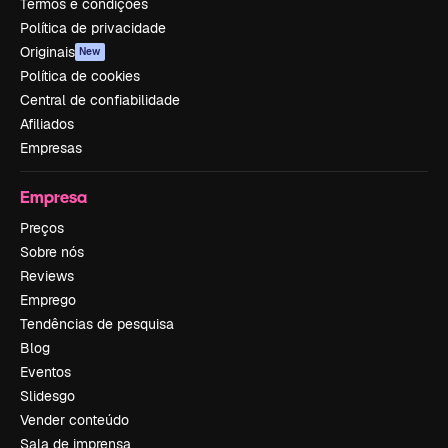
Termos e condições
Política de privacidade
Originais
New
Política de cookies
Central de confiabilidade
Afiliados
Empresas
Empresa
Preços
Sobre nós
Reviews
Emprego
Tendências de pesquisa
Blog
Eventos
Slidesgo
Vender conteúdo
Sala de imprensa