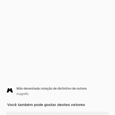
Mão desenhada coleção de distintivo de outono
magnific
Você também pode gostar destes vetores