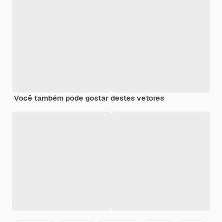
Você também pode gostar destes vetores