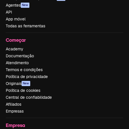
Agentes
New
API
App móvel
Todas as ferramentas
Começar
Academy
Documentação
Atendimento
Termos e condições
Política de privacidade
Originais
New
Política de cookies
Central de confiabilidade
Afiliados
Empresas
Empresa