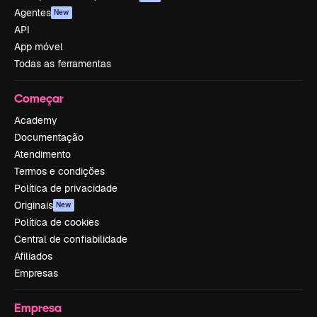
Agentes
New
API
App móvel
Todas as ferramentas
Começar
Academy
Documentação
Atendimento
Termos e condições
Política de privacidade
Originais
New
Política de cookies
Central de confiabilidade
Afiliados
Empresas
Empresa