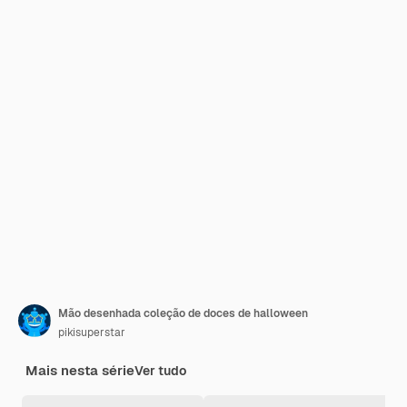
Mão desenhada coleção de doces de halloween
pikisuperstar
Mais nesta série
Ver tudo