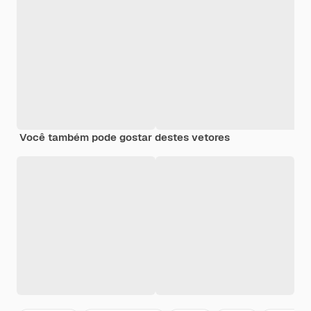
Você também pode gostar destes vetores