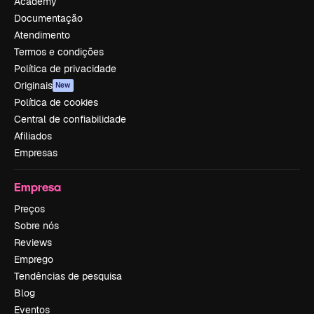
Academy
Documentação
Atendimento
Termos e condições
Política de privacidade
Originais
New
Política de cookies
Central de confiabilidade
Afiliados
Empresas
Empresa
Preços
Sobre nós
Reviews
Emprego
Tendências de pesquisa
Blog
Eventos