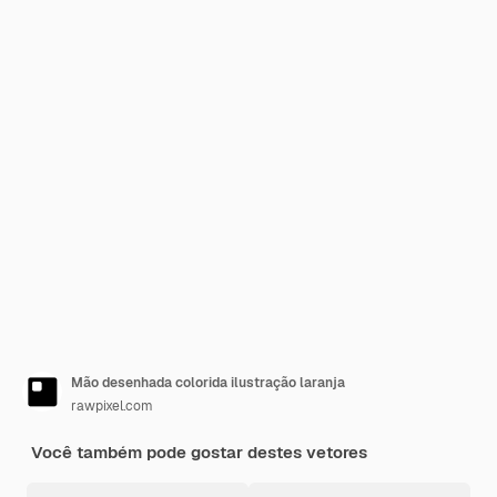
Mão desenhada colorida ilustração laranja
rawpixel.com
Você também pode gostar destes vetores