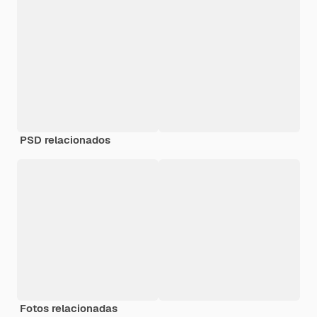
PSD relacionados
Fotos relacionadas