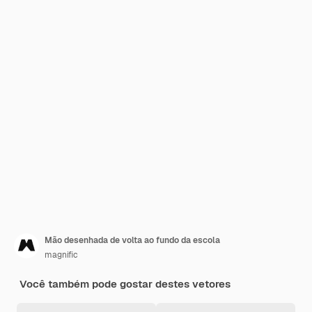
Mão desenhada de volta ao fundo da escola
magnific
Você também pode gostar destes vetores