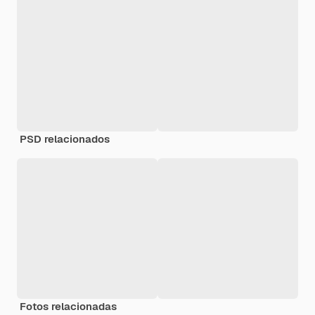
PSD relacionados
Fotos relacionadas