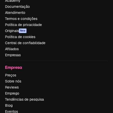
Academy
Documentação
Atendimento
Termos e condições
Política de privacidade
Originais
New
Política de cookies
Central de confiabilidade
Afiliados
Empresas
Empresa
Preços
Sobre nós
Reviews
Emprego
Tendências de pesquisa
Blog
Eventos