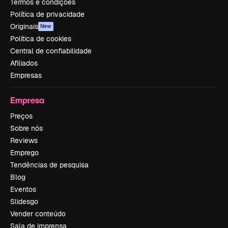
Termos e condições
Política de privacidade
Originais
New
Política de cookies
Central de confiabilidade
Afiliados
Empresas
Empresa
Preços
Sobre nós
Reviews
Emprego
Tendências de pesquisa
Blog
Eventos
Slidesgo
Vender conteúdo
Sala de imprensa