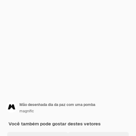
Mão desenhada dia da paz com uma pomba
magnific
Você também pode gostar destes vetores