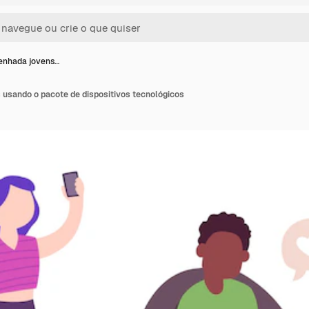
enhada jovens…
usando o pacote de dispositivos tecnológicos