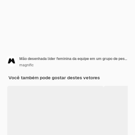
Mão desenhada líder feminina da equipe em um grupo de pessoas diferentes
magnific
Você também pode gostar destes vetores