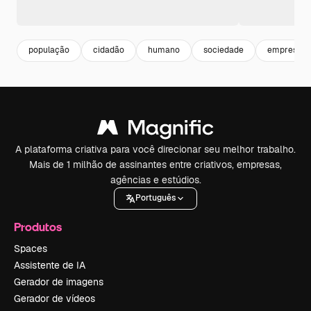
população
cidadão
humano
sociedade
empresari
A plataforma criativa para você direcionar seu melhor trabalho.
Mais de 1 milhão de assinantes entre criativos, empresas,
agências e estúdios.
Português
Produtos
Spaces
Assistente de IA
Gerador de imagens
Gerador de vídeos