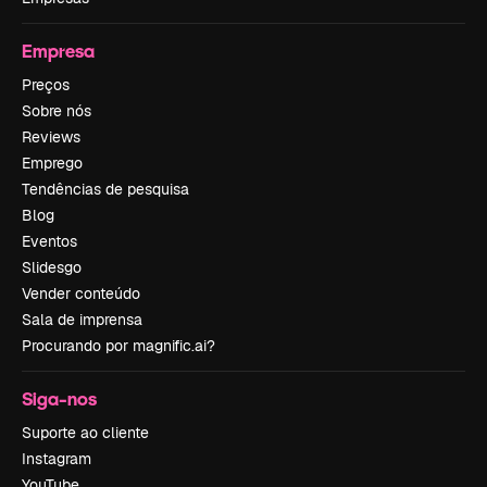
Empresa
Preços
Sobre nós
Reviews
Emprego
Tendências de pesquisa
Blog
Eventos
Slidesgo
Vender conteúdo
Sala de imprensa
Procurando por magnific.ai?
Siga-nos
Suporte ao cliente
Instagram
YouTube