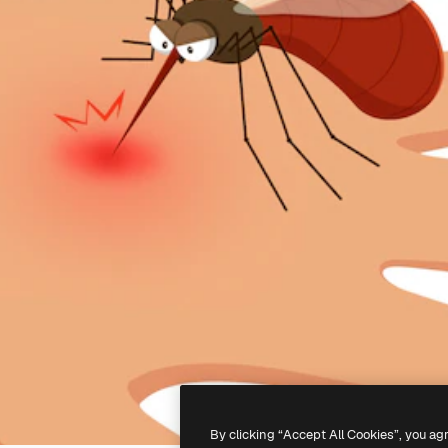
By clicking “Accept All Cookies”, you ag