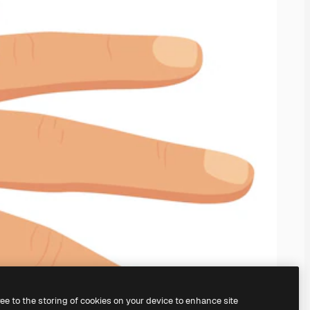
ree to the storing of cookies on your device to enhance site