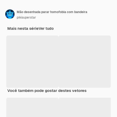
Mão desenhada parar homofobia com bandeira
pikisuperstar
Mais nesta série
Ver tudo
Você também pode gostar destes vetores