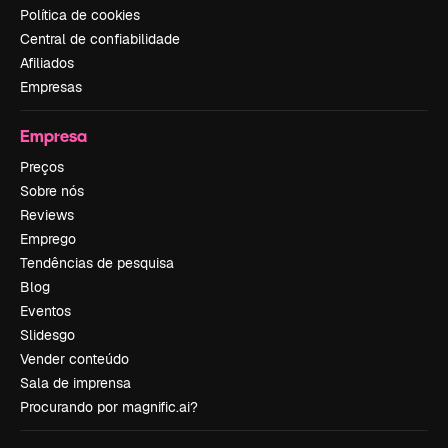
Política de cookies
Central de confiabilidade
Afiliados
Empresas
Empresa
Preços
Sobre nós
Reviews
Emprego
Tendências de pesquisa
Blog
Eventos
Slidesgo
Vender conteúdo
Sala de imprensa
Procurando por magnific.ai?