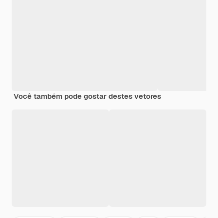
Você também pode gostar destes vetores