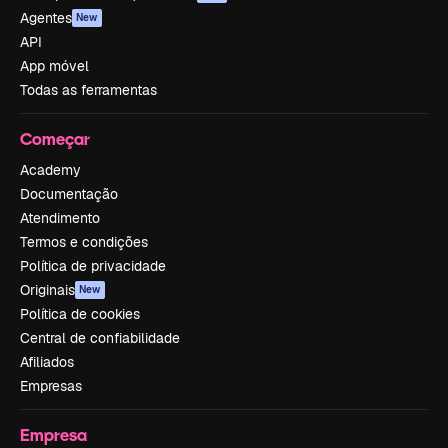
Agentes
New
API
App móvel
Todas as ferramentas
Começar
Academy
Documentação
Atendimento
Termos e condições
Política de privacidade
Originais
New
Política de cookies
Central de confiabilidade
Afiliados
Empresas
Empresa