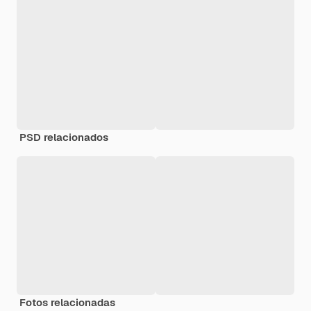
PSD relacionados
Fotos relacionadas