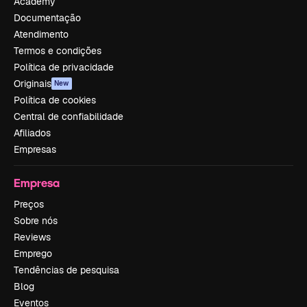
Academy
Documentação
Atendimento
Termos e condições
Política de privacidade
Originais
New
Política de cookies
Central de confiabilidade
Afiliados
Empresas
Empresa
Preços
Sobre nós
Reviews
Emprego
Tendências de pesquisa
Blog
Eventos