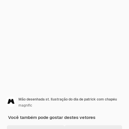
Mão desenhada st. Ilustração do dia de patrick com chapéu
magnific
Você também pode gostar destes vetores