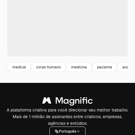
medical
corpo humano
medicina
paciente
anatom
A plataforma criativa para você direcionar seu melhor trabalho.
Mais de 1 milhão de assinantes entre criativos, empresas,
agências e estúdios.
Português