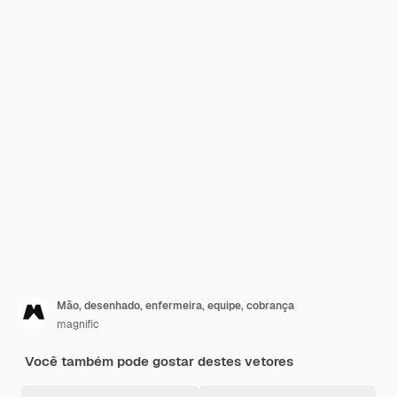
Mão, desenhado, enfermeira, equipe, cobrança
magnific
Você também pode gostar destes vetores