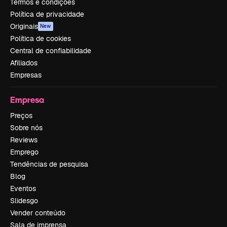
Termos e condições
Política de privacidade
Originais
New
Política de cookies
Central de confiabilidade
Afiliados
Empresas
Empresa
Preços
Sobre nós
Reviews
Emprego
Tendências de pesquisa
Blog
Eventos
Slidesgo
Vender conteúdo
Sala de imprensa