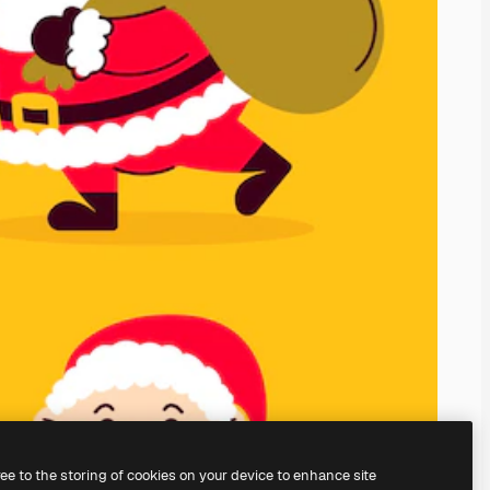
ree to the storing of cookies on your device to enhance site