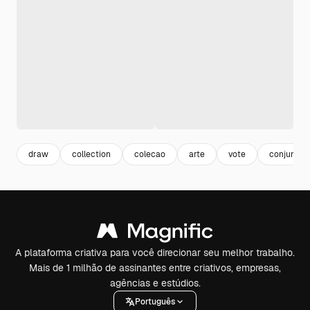
draw
collection
colecao
arte
vote
conjunto
A plataforma criativa para você direcionar seu melhor trabalho.
Mais de 1 milhão de assinantes entre criativos, empresas,
agências e estúdios.
Português