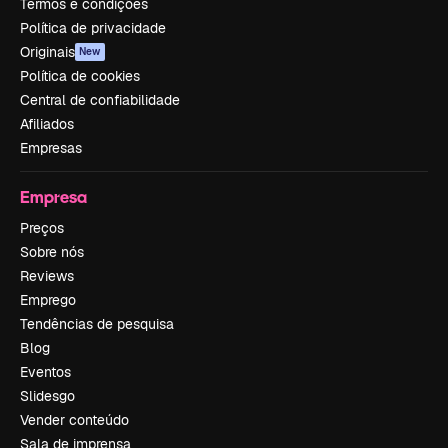
Termos e condições
Política de privacidade
Originais
New
Política de cookies
Central de confiabilidade
Afiliados
Empresas
Empresa
Preços
Sobre nós
Reviews
Emprego
Tendências de pesquisa
Blog
Eventos
Slidesgo
Vender conteúdo
Sala de imprensa