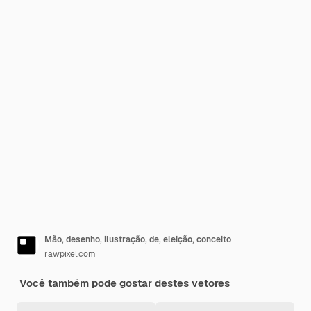
Mão, desenho, ilustração, de, eleição, conceito
rawpixel.com
Você também pode gostar destes vetores