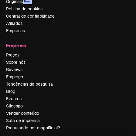
Originais
New
Política de cookies
Central de confiabilidade
Afiliados
Empresas
Empresa
Preços
Sobre nós
Reviews
Emprego
Tendências de pesquisa
Blog
Eventos
Slidesgo
Vender conteúdo
Sala de imprensa
Procurando por magnific.ai?