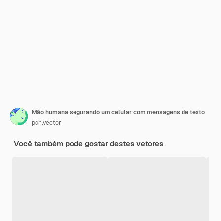
Mão humana segurando um celular com mensagens de texto
pch.vector
Você também pode gostar destes vetores