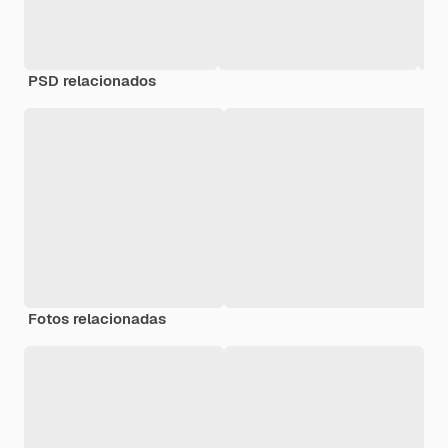
PSD relacionados
Fotos relacionadas