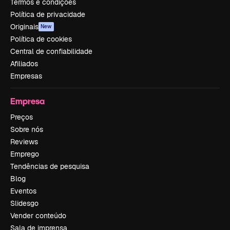
Termos e condições
Política de privacidade
Originais
New
Política de cookies
Central de confiabilidade
Afiliados
Empresas
Empresa
Preços
Sobre nós
Reviews
Emprego
Tendências de pesquisa
Blog
Eventos
Slidesgo
Vender conteúdo
Sala de imprensa