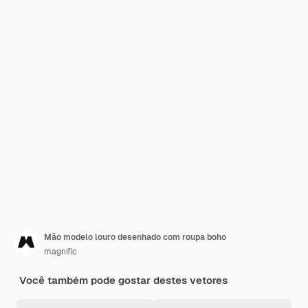
Mão modelo louro desenhado com roupa boho
magnific
Você também pode gostar destes vetores