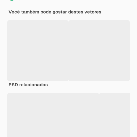
Você também pode gostar destes vetores
PSD relacionados