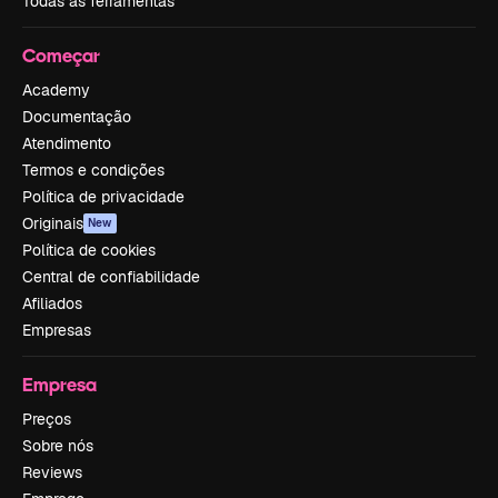
Todas as ferramentas
Começar
Academy
Documentação
Atendimento
Termos e condições
Política de privacidade
Originais
New
Política de cookies
Central de confiabilidade
Afiliados
Empresas
Empresa
Preços
Sobre nós
Reviews