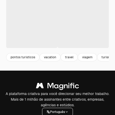
pontos turisticos
vacation
travel
viagem
turismo
A plataforma criativa para você direcionar seu melhor trabalho.
Mais de 1 milhão de assinantes entre criativos, empresas,
agências e estúdios.
Português