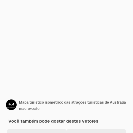
Mapa turístico isométrico das atrações turísticas de Austrália
macrovector
Você também pode gostar destes vetores