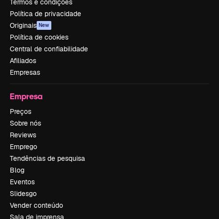
Termos e condições
Política de privacidade
Originais
New
Política de cookies
Central de confiabilidade
Afiliados
Empresas
Empresa
Preços
Sobre nós
Reviews
Emprego
Tendências de pesquisa
Blog
Eventos
Slidesgo
Vender conteúdo
Sala de imprensa