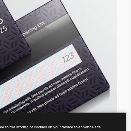
ree to the storing of cookies on your device to enhance site