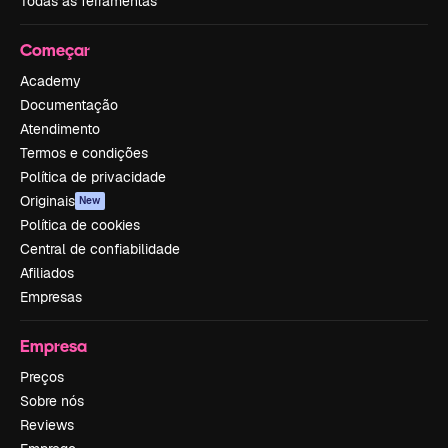
Todas as ferramentas
Começar
Academy
Documentação
Atendimento
Termos e condições
Política de privacidade
Originais
New
Política de cookies
Central de confiabilidade
Afiliados
Empresas
Empresa
Preços
Sobre nós
Reviews