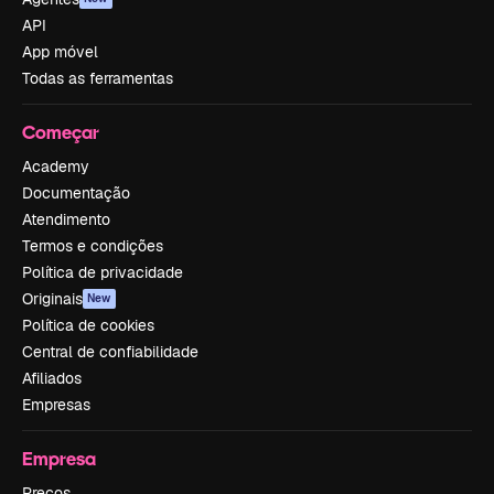
API
App móvel
Todas as ferramentas
Começar
Academy
Documentação
Atendimento
Termos e condições
Política de privacidade
Originais
New
Política de cookies
Central de confiabilidade
Afiliados
Empresas
Empresa
Preços