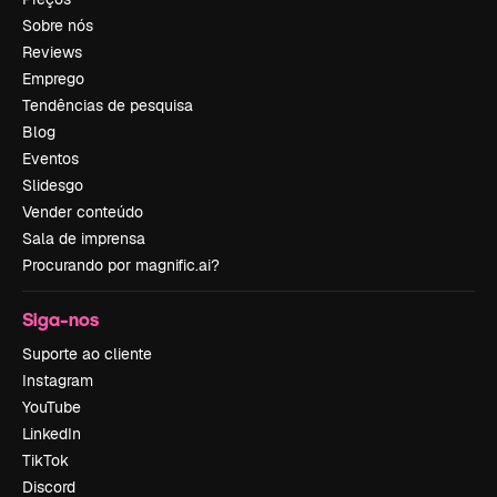
Sobre nós
Reviews
Emprego
Tendências de pesquisa
Blog
Eventos
Slidesgo
Vender conteúdo
Sala de imprensa
Procurando por magnific.ai?
Siga-nos
Suporte ao cliente
Instagram
YouTube
LinkedIn
TikTok
Discord