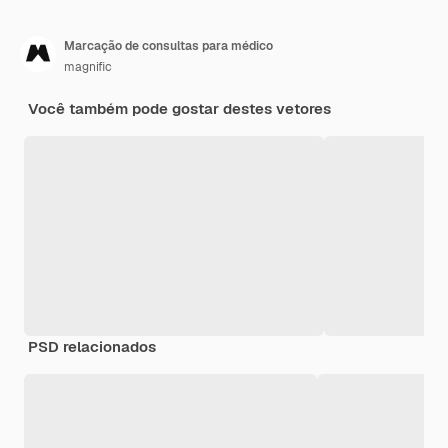
Marcação de consultas para médico
magnific
Você também pode gostar destes vetores
PSD relacionados