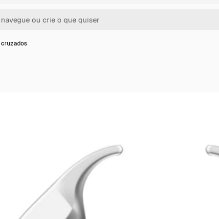
 cruzados