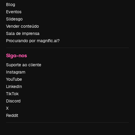
Blog
Eventos
Slidesgo
Vender conteúdo
Sala de imprensa
Procurando por magnific.ai?
Siga-nos
Suporte ao cliente
Instagram
YouTube
LinkedIn
TikTok
Discord
X
Reddit