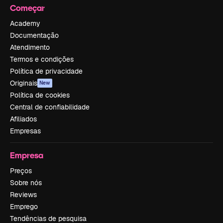
Começar
Academy
Documentação
Atendimento
Termos e condições
Política de privacidade
Originais
New
Política de cookies
Central de confiabilidade
Afiliados
Empresas
Empresa
Preços
Sobre nós
Reviews
Emprego
Tendências de pesquisa