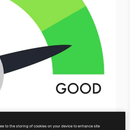
ree to the storing of cookies on your device to enhance site