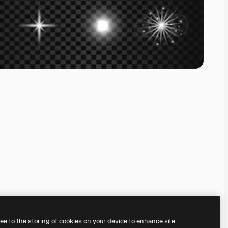
ree to the storing of cookies on your device to enhance site