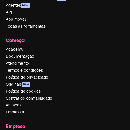
Agentes
New
API
App móvel
Todas as ferramentas
Começar
Academy
Documentação
Atendimento
Termos e condições
Política de privacidade
Originais
New
Política de cookies
Central de confiabilidade
Afiliados
Empresas
Empresa