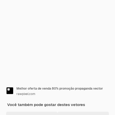
Melhor oferta de venda 80% promoção propaganda vector
rawpixel.com
Você também pode gostar destes vetores