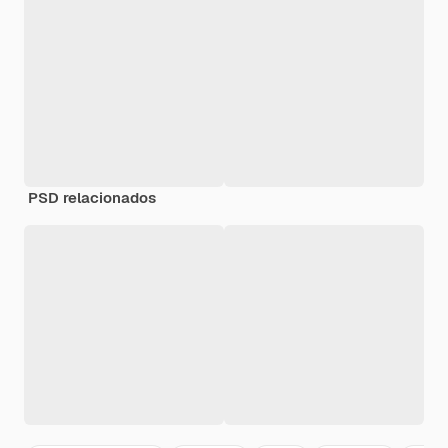
PSD relacionados