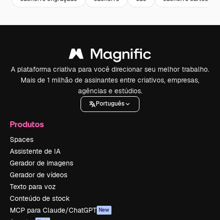
A plataforma criativa para você direcionar seu melhor trabalho.
Mais de 1 milhão de assinantes entre criativos, empresas,
agências e estúdios.
Português
Produtos
Spaces
Assistente de IA
Gerador de imagens
Gerador de vídeos
Texto para voz
Conteúdo de stock
MCP para Claude/ChatGPT
New