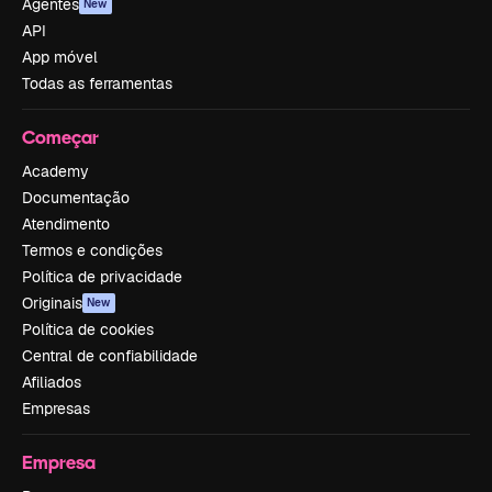
Agentes
New
API
App móvel
Todas as ferramentas
Começar
Academy
Documentação
Atendimento
Termos e condições
Política de privacidade
Originais
New
Política de cookies
Central de confiabilidade
Afiliados
Empresas
Empresa