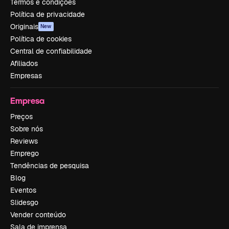
Termos e condições
Política de privacidade
Originais
New
Política de cookies
Central de confiabilidade
Afiliados
Empresas
Empresa
Preços
Sobre nós
Reviews
Emprego
Tendências de pesquisa
Blog
Eventos
Slidesgo
Vender conteúdo
Sala de imprensa