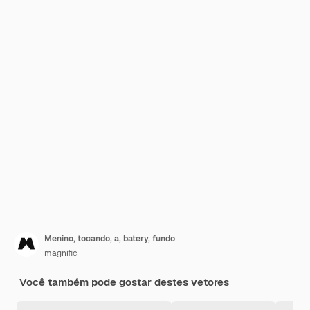
Menino, tocando, a, batery, fundo
magnific
Você também pode gostar destes vetores