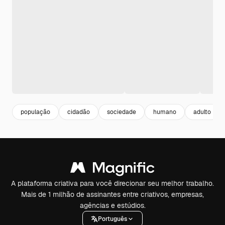
população
cidadão
sociedade
humano
adulto
A plataforma criativa para você direcionar seu melhor trabalho.
Mais de 1 milhão de assinantes entre criativos, empresas,
agências e estúdios.
Português