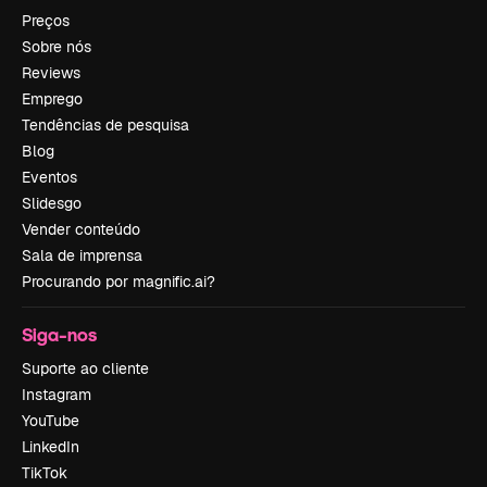
Preços
Sobre nós
Reviews
Emprego
Tendências de pesquisa
Blog
Eventos
Slidesgo
Vender conteúdo
Sala de imprensa
Procurando por magnific.ai?
Siga-nos
Suporte ao cliente
Instagram
YouTube
LinkedIn
TikTok