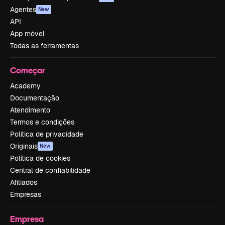
Agentes
New
API
App móvel
Todas as ferramentas
Começar
Academy
Documentação
Atendimento
Termos e condições
Política de privacidade
Originais
New
Política de cookies
Central de confiabilidade
Afiliados
Empresas
Empresa