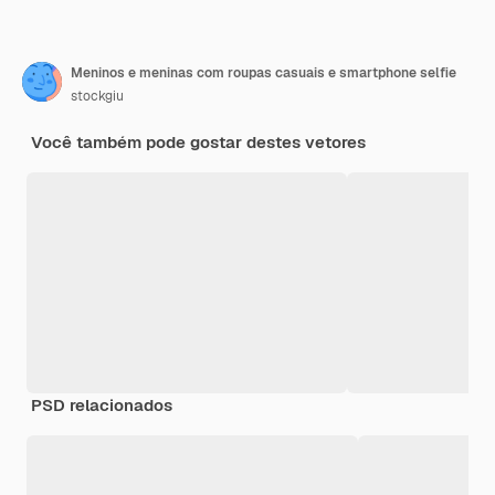
Meninos e meninas com roupas casuais e smartphone selfie
stockgiu
Você também pode gostar destes vetores
PSD relacionados