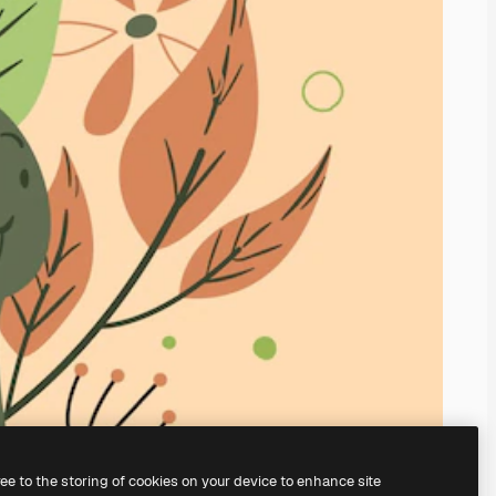
ree to the storing of cookies on your device to enhance site