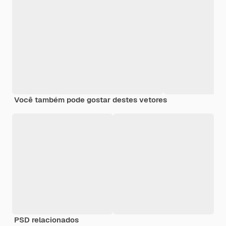
Você também pode gostar destes vetores
PSD relacionados