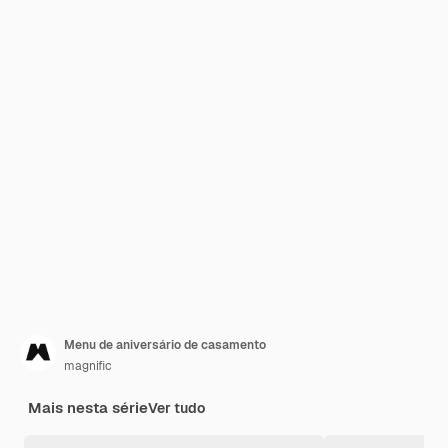
Menu de aniversário de casamento
magnific
Mais nesta série
Ver tudo