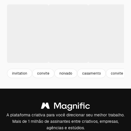
invitation
convite
noivado
casamento
convite flor
A plataforma criativa para você direcionar seu melhor trabalho.
Mais de 1 milhão de assinantes entre criativos, empresas,
agências e estúdios.