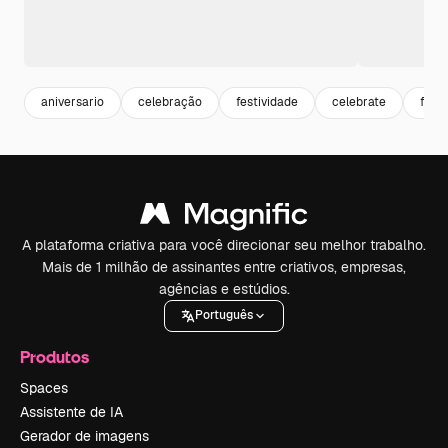
aniversario
celebração
festividade
celebrate
fest
A plataforma criativa para você direcionar seu melhor trabalho.
Mais de 1 milhão de assinantes entre criativos, empresas,
agências e estúdios.
Português
Produtos
Spaces
Assistente de IA
Gerador de imagens