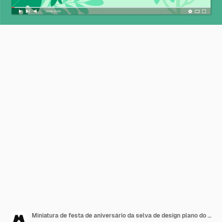
Miniatura de festa de aniversário da selva de design plano do youtube