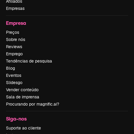
Afiliados
Empresas
Empresa
Preços
Sobre nós
Reviews
Emprego
Tendências de pesquisa
Blog
Eventos
Slidesgo
Vender conteúdo
Sala de imprensa
Procurando por magnific.ai?
Siga-nos
Suporte ao cliente