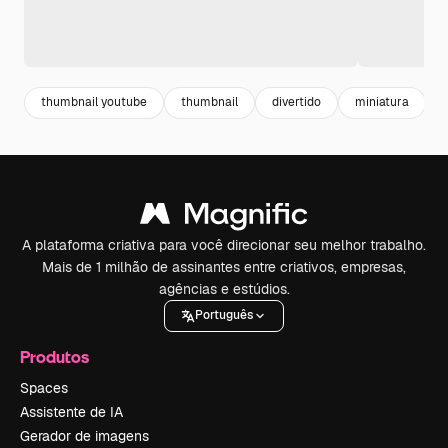
thumbnail youtube
thumbnail
divertido
miniatura
A plataforma criativa para você direcionar seu melhor trabalho.
Mais de 1 milhão de assinantes entre criativos, empresas,
agências e estúdios.
Português
Produtos
Spaces
Assistente de IA
Gerador de imagens