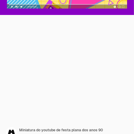
Miniatura do youtube de festa plana dos anos 90