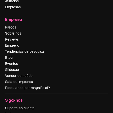
Afiliados
Empresas
Empresa
Preços
Sobre nós
Reviews
Emprego
Tendências de pesquisa
Blog
Eventos
Slidesgo
Vender conteúdo
Sala de imprensa
Procurando por magnific.ai?
Siga-nos
Suporte ao cliente