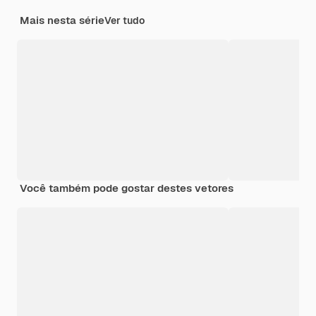
Mais nesta série
Ver tudo
Você também pode gostar destes vetores