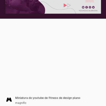
Miniatura do youtube de fitness de design plano
magnific