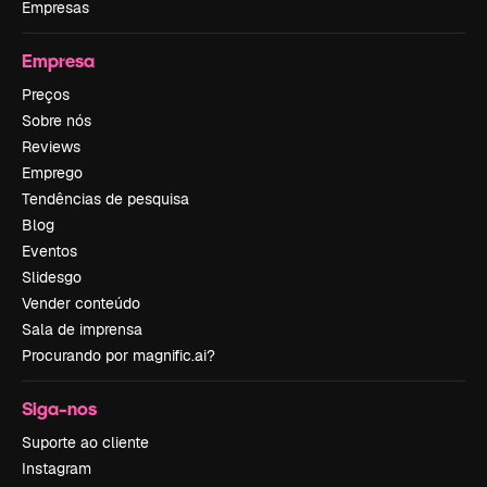
Empresas
Empresa
Preços
Sobre nós
Reviews
Emprego
Tendências de pesquisa
Blog
Eventos
Slidesgo
Vender conteúdo
Sala de imprensa
Procurando por magnific.ai?
Siga-nos
Suporte ao cliente
Instagram