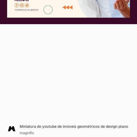
Miniatura do youtube de imóveis geométricos de design plano
magnific