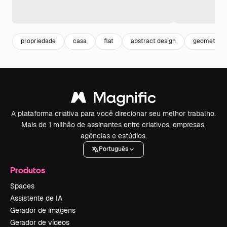
propriedade
casa
flat
abstract design
geometric
A plataforma criativa para você direcionar seu melhor trabalho.
Mais de 1 milhão de assinantes entre criativos, empresas,
agências e estúdios.
Português
Produtos
Spaces
Assistente de IA
Gerador de imagens
Gerador de vídeos