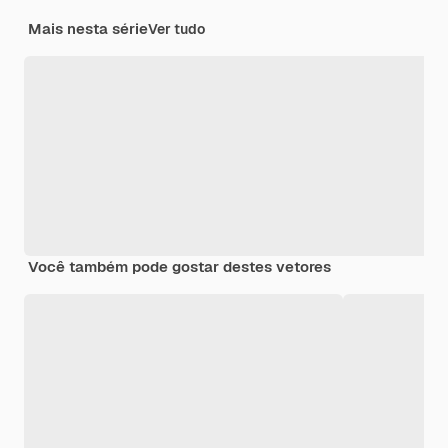
Mais nesta série
Ver tudo
Você também pode gostar destes vetores