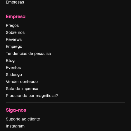
Empresas
Empresa
Preços
Sobre nós
Reviews
Emprego
Tendências de pesquisa
Blog
Eventos
Slidesgo
Vender conteúdo
Sala de imprensa
Procurando por magnific.ai?
Siga-nos
Suporte ao cliente
Instagram