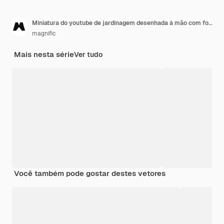
Miniatura do youtube de jardinagem desenhada à mão com folha
magnific
Mais nesta série
Ver tudo
Você também pode gostar destes vetores