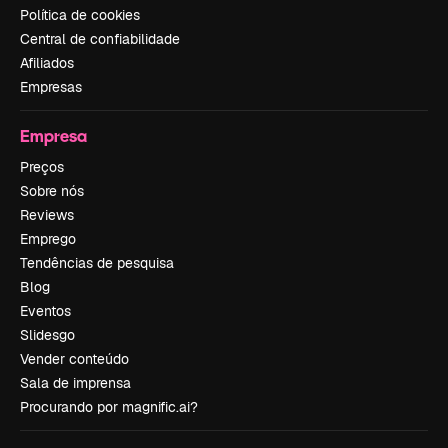
Política de cookies
Central de confiabilidade
Afiliados
Empresas
Empresa
Preços
Sobre nós
Reviews
Emprego
Tendências de pesquisa
Blog
Eventos
Slidesgo
Vender conteúdo
Sala de imprensa
Procurando por magnific.ai?