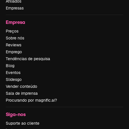
Afiliados
Empresas
Empresa
Preços
Sobre nós
Reviews
Emprego
Tendências de pesquisa
Blog
Eventos
Slidesgo
Vender conteúdo
Sala de imprensa
Procurando por magnific.ai?
Siga-nos
Suporte ao cliente