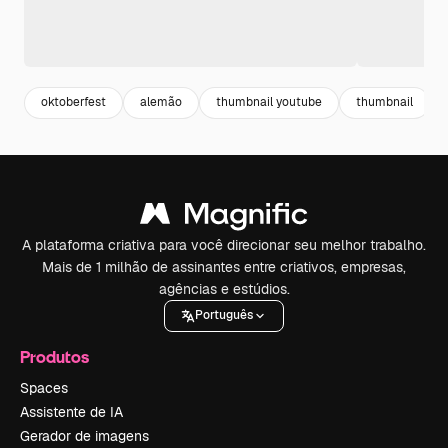
oktoberfest
alemão
thumbnail youtube
thumbnail
A plataforma criativa para você direcionar seu melhor trabalho.
Mais de 1 milhão de assinantes entre criativos, empresas,
agências e estúdios.
Português
Produtos
Spaces
Assistente de IA
Gerador de imagens