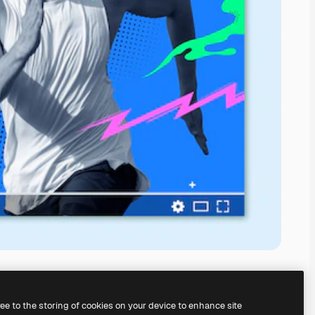
ree to the storing of cookies on your device to enhance site