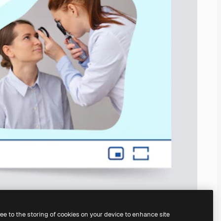
ree to the storing of cookies on your device to enhance site