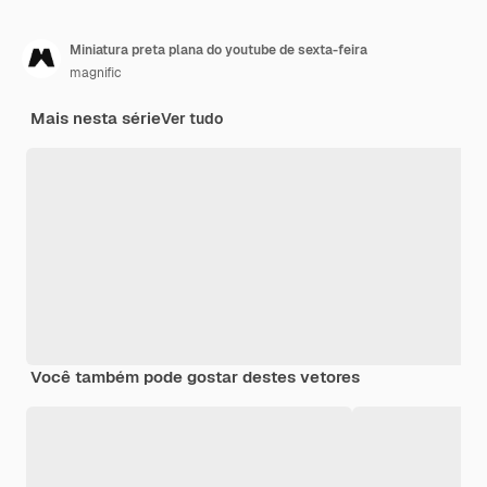
Miniatura preta plana do youtube de sexta-feira
magnific
Mais nesta série
Ver tudo
Você também pode gostar destes vetores