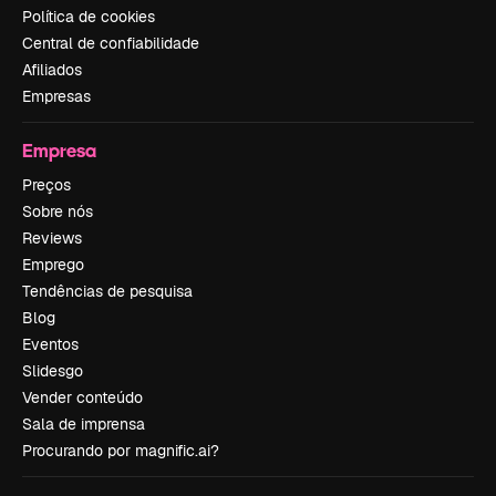
Política de cookies
Central de confiabilidade
Afiliados
Empresas
Empresa
Preços
Sobre nós
Reviews
Emprego
Tendências de pesquisa
Blog
Eventos
Slidesgo
Vender conteúdo
Sala de imprensa
Procurando por magnific.ai?