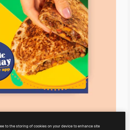
ree to the storing of cookies on your device to enhance site